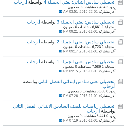
تحصيلي سادس ابتدائي: لغتي الجميلة 4
بواسطة
أ.رحاب
ردود 2
7,434 مشاهدات
0 معجبون
آخر مشاركة
01-22-2016, 03:51 AM
تحصيلي سادس: لغتي الجميلة 3
بواسطة
أ.رحاب
استجابة 1
6,661 مشاهدات
0 معجبون
آخر مشاركة
01-11-2016, 09:21 PM
تحصيلي سادس: لغتي الجميلة 2
بواسطة
أ.رحاب
استجابة 1
6,723 مشاهدات
0 معجبون
آخر مشاركة
01-11-2016, 09:17 PM
تحصيلي سادس: لغتي الجميلة 1
بواسطة
أ.رحاب
استجابة 1
7,586 مشاهدات
0 معجبون
آخر مشاركة
01-11-2016, 09:15 PM
تحصيلي لغتي سادس ابتدائي الفصل الثاني
بواسطة
أ.رحاب
ردود 0
6,360 مشاهدات
0 معجبون
آخر مشاركة
01-11-2016, 07:26 PM
تحصيلي رياضيات للصف السادس الابتدائي الفصل الثاني
بواسطة
أ.رحاب
ردود 0
6,441 مشاهدات
0 معجبون
آخر مشاركة
01-11-2016, 07:19 PM