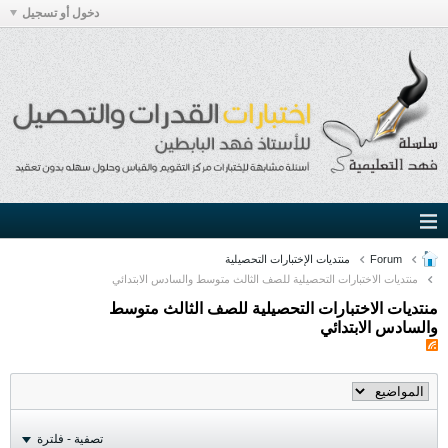
دخول أو تسجيل
Forum
منتديات الإختبارات التحصيلية
منتديات الاختبارات التحصيلية للصف الثالث متوسط والسادس الابتدائي
منتديات الاختبارات التحصيلية للصف الثالث متوسط
والسادس الابتدائي
تصفية - فلترة